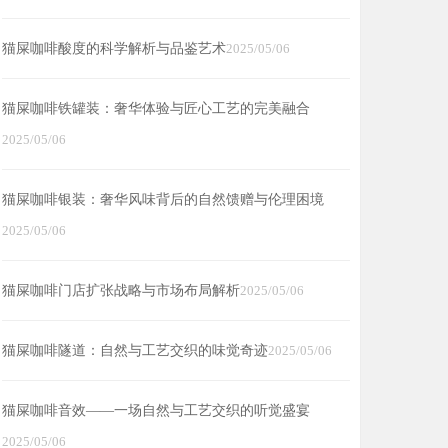
猫屎咖啡酸度的科学解析与品鉴艺术
2025/05/06
猫屎咖啡铁罐装：奢华体验与匠心工艺的完美融合
2025/05/06
猫屎咖啡银装：奢华风味背后的自然馈赠与伦理困境
2025/05/06
猫屎咖啡门店扩张战略与市场布局解析
2025/05/06
猫屎咖啡隧道：自然与工艺交织的味觉奇迹
2025/05/06
猫屎咖啡音效——一场自然与工艺交织的听觉盛宴
2025/05/06