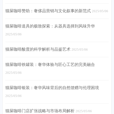
猫屎咖啡赞助：奢侈品营销与文化叙事的新范式
2025/05/06
猫屎咖啡道具的极致探索：从器具选择到风味升华
2025/05/06
猫屎咖啡酸度的科学解析与品鉴艺术
2025/05/06
猫屎咖啡铁罐装：奢华体验与匠心工艺的完美融合
2025/05/06
猫屎咖啡银装：奢华风味背后的自然馈赠与伦理困境
2025/05/06
猫屎咖啡门店扩张战略与市场布局解析
2025/05/06